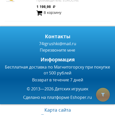
Производитель: EUROLINE
1 198,98
В корзину
Контакты
74igrushki@mail.ru
Перезвоните мне
Информация
Бесплатная доставка по Магнитогорску при покупке
от 500 рублей
Возврат в течение 7 дней
© 2013—2026 Детских игрушек
Сделано на платформе
Eshoper.ru
Карта сайта