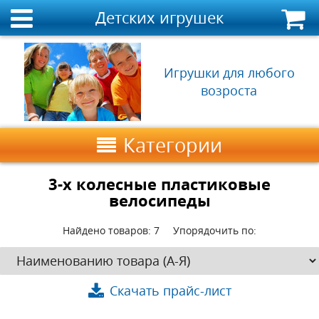
Детских игрушек
Игрушки для любого
возроста
Категории
3-х колесные пластиковые
велосипеды
Найдено товаров:
7
Упорядочить по:
Скачать прайс-лист