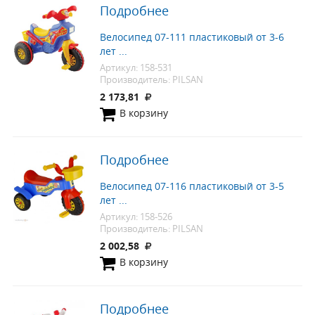
Подробнее
Велосипед 07-111 пластиковый от 3-6
лет ...
Артикул: 158-531
Производитель: PILSAN
2 173,81
В корзину
Подробнее
Велосипед 07-116 пластиковый от 3-5
лет ...
Артикул: 158-526
Производитель: PILSAN
2 002,58
В корзину
Подробнее