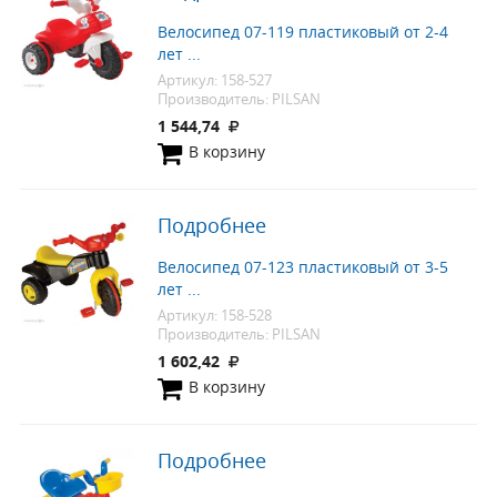
Велосипед 07-119 пластиковый от 2-4
лет ...
Артикул: 158-527
Производитель: PILSAN
1 544,74
В корзину
Подробнее
Велосипед 07-123 пластиковый от 3-5
лет ...
Артикул: 158-528
Производитель: PILSAN
1 602,42
В корзину
Подробнее