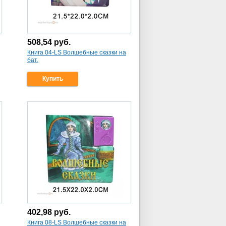
508,54
руб.
Книга 04-LS Волшебные сказки на
бат.
Купить
402,98
руб.
Книга 08-LS Волшебные сказки на