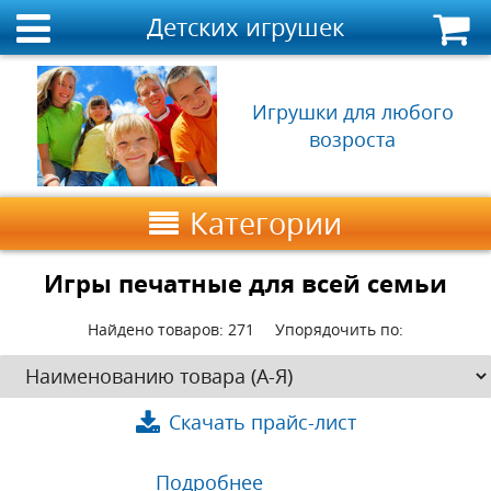
Детских игрушек
Игрушки для любого
возроста
Категории
Игры печатные для всей семьи
Найдено товаров:
271
Упорядочить по:
Скачать прайс-лист
Подробнее