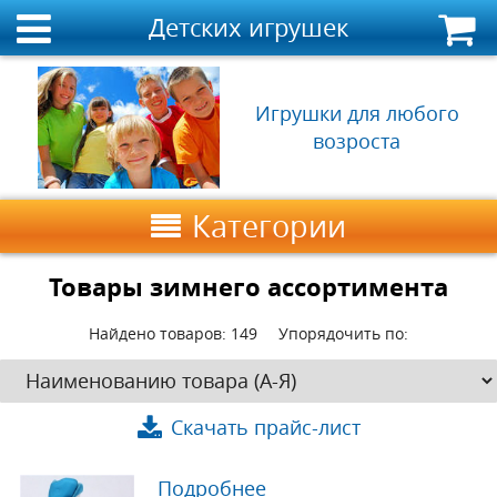
Детских игрушек
Игрушки для любого
возроста
Категории
Товары зимнего ассортимента
Найдено товаров:
149
Упорядочить по:
Скачать прайс-лист
Подробнее