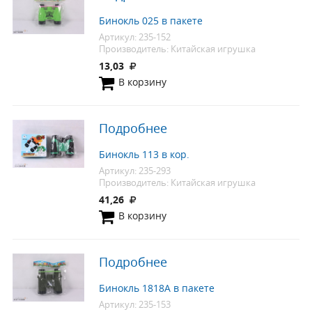
Бинокль 025 в пакете
Артикул: 235-152
Производитель: Китайская игрушка
13,03
В корзину
Подробнее
Бинокль 113 в кор.
Артикул: 235-293
Производитель: Китайская игрушка
41,26
В корзину
Подробнее
Бинокль 1818А в пакете
Артикул: 235-153