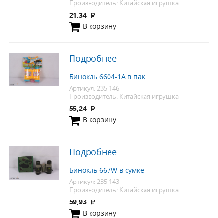
Производитель: Китайская игрушка
21,34
В корзину
Подробнее
Бинокль 6604-1А в пак.
Артикул: 235-146
Производитель: Китайская игрушка
55,24
В корзину
Подробнее
Бинокль 667W в сумке.
Артикул: 235-143
Производитель: Китайская игрушка
59,93
В корзину