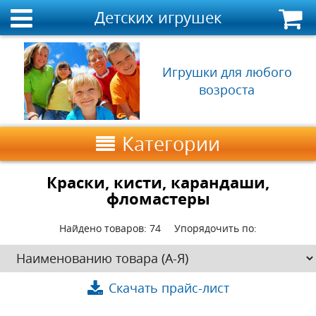
Детских игрушек
Игрушки для любого
возроста
Категории
Краски, кисти, карандаши,
фломастеры
Найдено товаров:
74
Упорядочить по:
Скачать прайс-лист