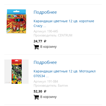
Подробнее
Карандаши цветные 12 цв. короткие
Crazy ...
Артикул: 190-445
Производитель: CENTRUM
24,77
В корзину
Подробнее
Карандаши цветные 12 цв. Мотоцикл
070534 ...
Артикул: 191-084
Производитель: Балтик
52,30
В корзину