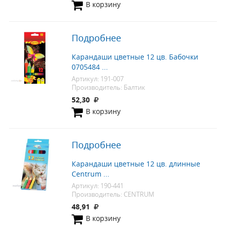
В корзину
Подробнее
Карандаши цветные 12 цв. Бабочки
0705484 ...
Артикул: 191-007
Производитель: Балтик
52,30
В корзину
Подробнее
Карандаши цветные 12 цв. длинные
Centrum ...
Артикул: 190-441
Производитель: CENTRUM
48,91
В корзину