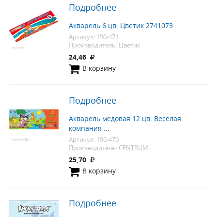
Подробнее
Акварель 6 цв. Цветик 2741073
Артикул: 190-471
Производитель: Цветик
24,46
В корзину
Подробнее
Акварель медовая 12 цв. Веселая
компания ...
Артикул: 190-470
Производитель: CENTRUM
25,70
В корзину
Подробнее