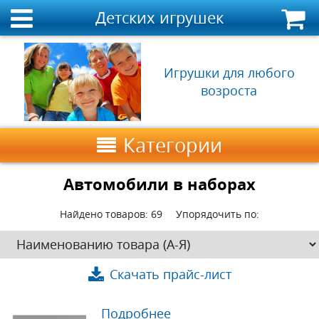
Детских игрушек
Игрушки для любого
возроста
Категории
Автомобили в наборах
Найдено товаров:
69
Упорядочить по:
Скачать прайс-лист
Подробнее