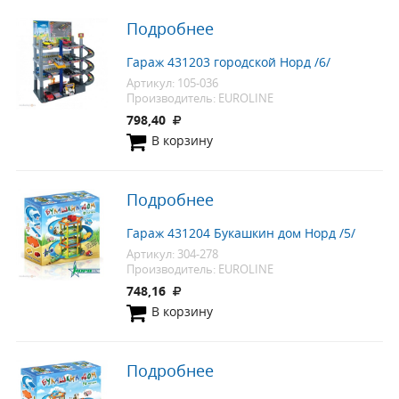
Подробнее
Гараж 431203 городской Норд /6/
Артикул: 105-036
Производитель: EUROLINE
798,40
В корзину
Подробнее
Гараж 431204 Букашкин дом Норд /5/
Артикул: 304-278
Производитель: EUROLINE
748,16
В корзину
Подробнее