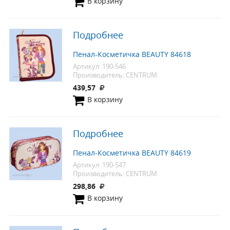
В корзину
Подробнее
Пенал-Косметичка BEAUTY 84618
Артикул: 190-546
Производитель: CENTRUM
439,57
В корзину
Подробнее
Пенал-Косметичка BEAUTY 84619
Артикул: 190-547
Производитель: CENTRUM
298,86
В корзину