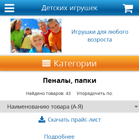
Детских игрушек
Игрушки для любого
возроста
Категории
Пеналы, папки
Найдено товаров:
43
Упорядочить по:
Скачать прайс-лист
Подробнее