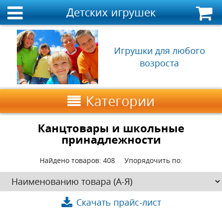
Детских игрушек
Игрушки для любого
возроста
Категории
Канцтовары и школьные
принадлежности
Найдено товаров:
408
Упорядочить по:
Скачать прайс-лист