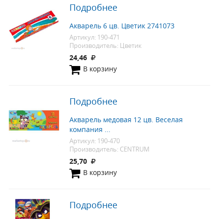
Подробнее
Акварель 6 цв. Цветик 2741073
Артикул: 190-471
Производитель: Цветик
24,46
В корзину
Подробнее
Акварель медовая 12 цв. Веселая
компания ...
Артикул: 190-470
Производитель: CENTRUM
25,70
В корзину
Подробнее