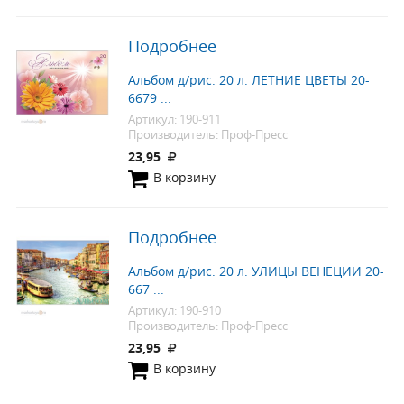
Подробнее
Альбом д/рис. 20 л. ЛЕТНИЕ ЦВЕТЫ 20-
6679 ...
Артикул: 190-911
Производитель: Проф-Пресс
23,95
В корзину
Подробнее
Альбом д/рис. 20 л. УЛИЦЫ ВЕНЕЦИИ 20-
667 ...
Артикул: 190-910
Производитель: Проф-Пресс
23,95
В корзину