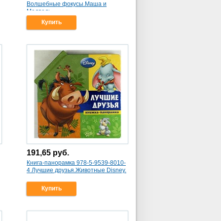
Волшебные фокусы.Маша и
Медведь.
Купить
191,65
руб.
Книга-панорамка 978-5-9539-8010-
4 Лучшие друзья.Животные Disney.
Купить