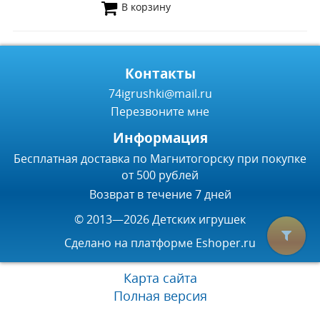
В корзину
Контакты
74igrushki@mail.ru
Перезвоните мне
Информация
Бесплатная доставка по Магнитогорску при покупке
от 500 рублей
Возврат в течение 7 дней
© 2013—2026 Детских игрушек
Сделано на платформе
Eshoper.ru
Карта сайта
Полная версия