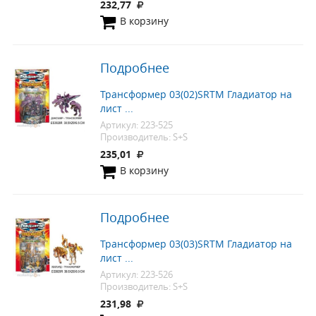
232,77
В корзину
Подробнее
Трансформер 03(02)SRTM Гладиатор на
лист ...
Артикул: 223-525
Производитель: S+S
235,01
В корзину
Подробнее
Трансформер 03(03)SRTM Гладиатор на
лист ...
Артикул: 223-526
Производитель: S+S
231,98