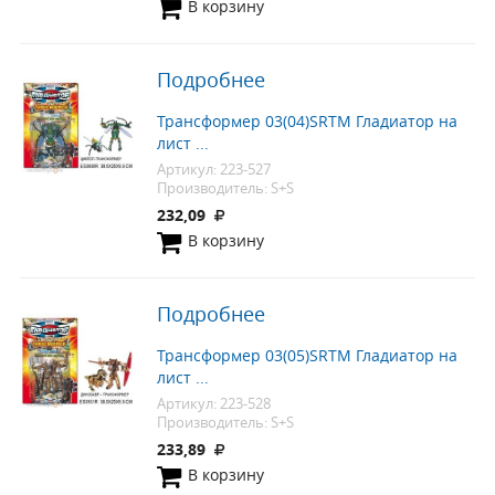
В корзину
Подробнее
Трансформер 03(04)SRTM Гладиатор на
лист ...
Артикул: 223-527
Производитель: S+S
232,09
В корзину
Подробнее
Трансформер 03(05)SRTM Гладиатор на
лист ...
Артикул: 223-528
Производитель: S+S
233,89
В корзину