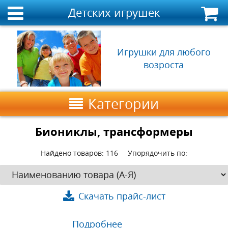
Детских игрушек
Игрушки для любого
возроста
Категории
Биониклы, трансформеры
Найдено товаров:
116
Упорядочить по:
Скачать прайс-лист
Подробнее