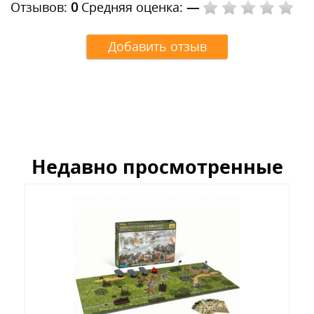
Отзывов:
0
Средняя оценка:
—
Добавить отзыв
Недавно просмотренные