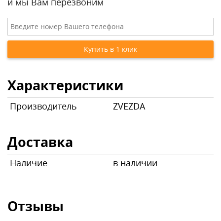
и мы Вам перезвоним
Характеристики
Производитель
ZVEZDA
Доставка
Наличие
в наличии
Отзывы