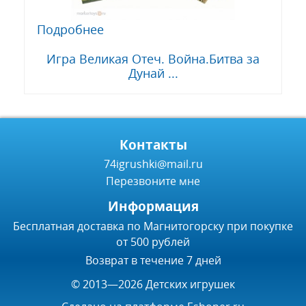
Подробнее
Игра Великая Отеч. Война.Битва за
Дунай ...
Контакты
74igrushki@mail.ru
Перезвоните мне
Информация
Бесплатная доставка по Магнитогорску при покупке
от 500 рублей
Возврат в течение 7 дней
© 2013—2026 Детских игрушек