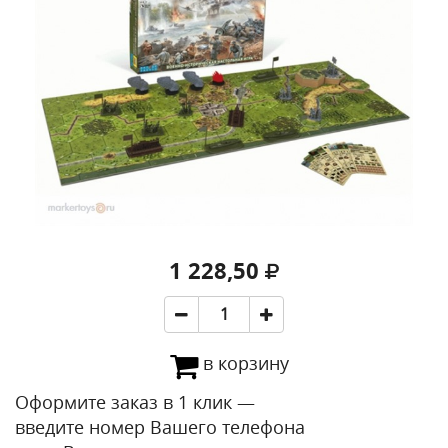
1 228,50
в корзину
Оформите заказ в 1 клик —
введите номер Вашего телефона